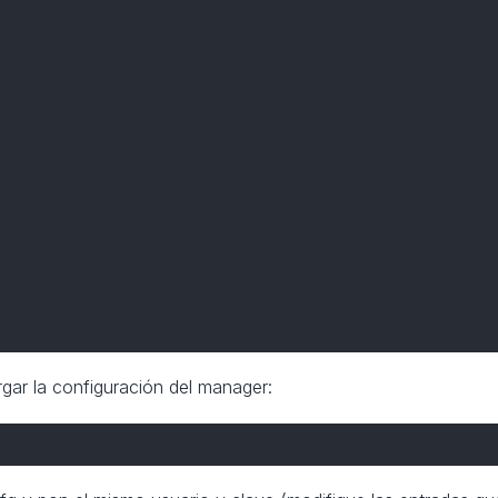
gar la configuración del manager: