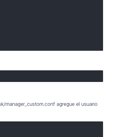
risk/manager_custom.conf agregue el usuario